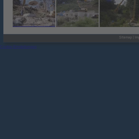
Sitemap
|
Im
Cookie-Einstellungen