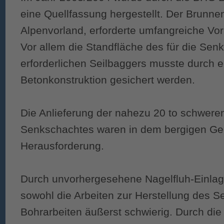
eine Quellfassung hergestellt. Der Brunne
Alpenvorland, erforderte umfangreiche Vo
Vor allem die Standfläche des für die Sen
erforderlichen Seilbaggers musste durch e
Betonkonstruktion gesichert werden.
Die Anlieferung der nahezu 20 to schweren
Senkschachtes waren in dem bergigen Gel
Herausforderung.
Durch unvorhergesehene Nagelfluh-Einlag
sowohl die Arbeiten zur Herstellung des S
Bohrarbeiten äußerst schwierig. Durch die